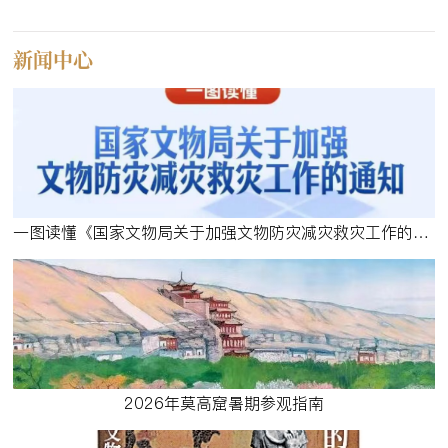
新闻中心
一图读懂《国家文物局关于加强文物防灾减灾救灾工作的通知》
2026年莫高窟暑期参观指南