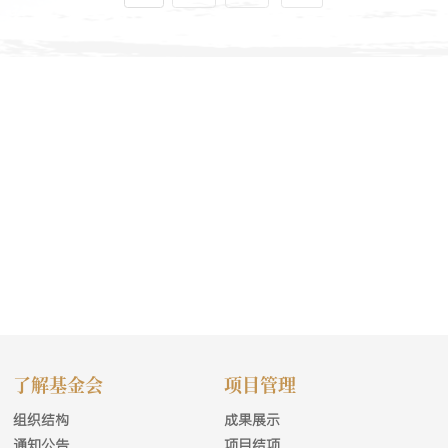
了解基金会
项目管理
组织结构
成果展示
通知公告
项目结项