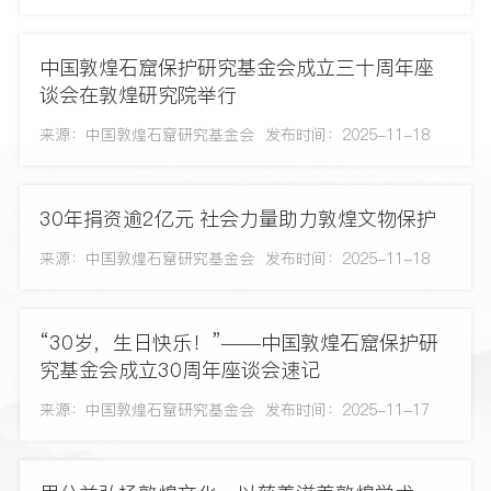
中国敦煌石窟保护研究基金会成立三十周年座
谈会在敦煌研究院举行
来源：中国敦煌石窟研究基金会
发布时间：2025-11-18
30年捐资逾2亿元 社会力量助力敦煌文物保护
来源：中国敦煌石窟研究基金会
发布时间：2025-11-18
“30岁，生日快乐！”——中国敦煌石窟保护研
究基金会成立30周年座谈会速记
来源：中国敦煌石窟研究基金会
发布时间：2025-11-17