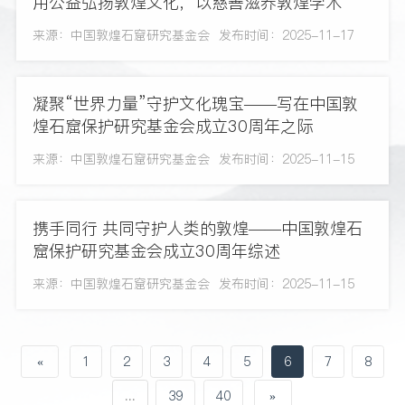
用公益弘扬敦煌文化，以慈善滋养敦煌学术
来源：中国敦煌石窟研究基金会
发布时间：2025-11-17
凝聚“世界力量”守护文化瑰宝——写在中国敦
煌石窟保护研究基金会成立30周年之际
来源：中国敦煌石窟研究基金会
发布时间：2025-11-15
携手同行 共同守护人类的敦煌——中国敦煌石
窟保护研究基金会成立30周年综述
来源：中国敦煌石窟研究基金会
发布时间：2025-11-15
«
1
2
3
4
5
6
7
8
...
39
40
»