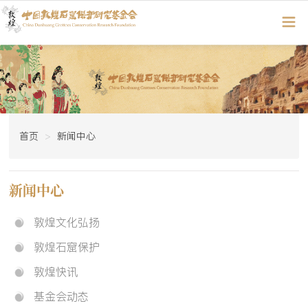
首页
新闻中心
新闻中心
敦煌文化弘扬
敦煌石窟保护
敦煌快讯
基金会动态