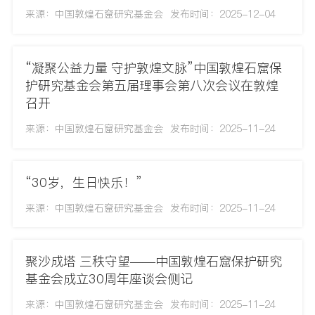
来源：中国敦煌石窟研究基金会
发布时间：2025-12-04
“凝聚公益力量 守护敦煌文脉”中国敦煌石窟保
护研究基金会第五届理事会第八次会议在敦煌
召开
来源：中国敦煌石窟研究基金会
发布时间：2025-11-24
“30岁，生日快乐！”
来源：中国敦煌石窟研究基金会
发布时间：2025-11-24
聚沙成塔 三秩守望——中国敦煌石窟保护研究
基金会成立30周年座谈会侧记
来源：中国敦煌石窟研究基金会
发布时间：2025-11-24