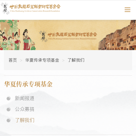
首页
华夏传承专项基金
了解我们
华夏传承专项基金
新闻报道
公众募捐
了解我们