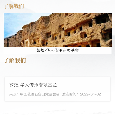
了解我们
敦煌·华人传承专项基金
了解我们
敦煌·华人传承专项基金
来源：中国敦煌石窟研究基金会
发布时间：2022-04-02