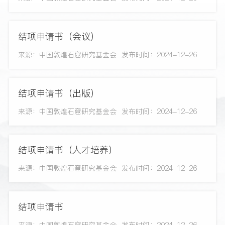
结项申请书（会议）
来源：中国敦煌石窟研究基金会
发布时间：2024-12-26
结项申请书（出版）
来源：中国敦煌石窟研究基金会
发布时间：2024-12-26
结项申请书（人才培养）
来源：中国敦煌石窟研究基金会
发布时间：2024-12-26
结项申请书
来源：中国敦煌石窟研究基金会
发布时间：2024-12-26