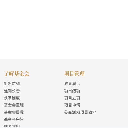
了解基金会
项目管理
组织结构
成果展示
通知公告
项目结项
规章制度
项目立项
基金会章程
项目申请
基金会目标
公益活动项目简介
基金会宗旨
联系我们