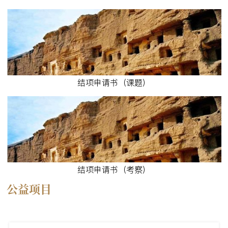
结项申请书（课题）
结项申请书（考察）
公益项目