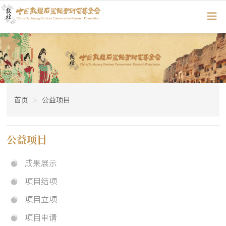
首页
公益项目
公益项目
成果展示
项目结项
项目立项
项目申请