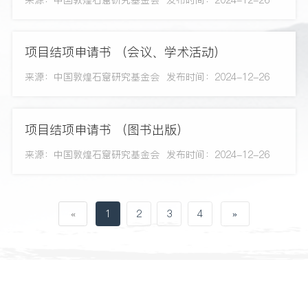
项目结项申请书 （会议、学术活动）
来源：中国敦煌石窟研究基金会
发布时间：2024-12-26
项目结项申请书 （图书出版）
来源：中国敦煌石窟研究基金会
发布时间：2024-12-26
«
1
2
3
4
»