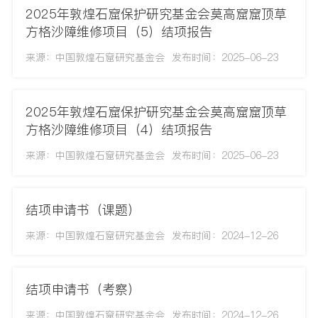
2025年敦煌石窟保护研究基金会莫高窟窟顶草
方格沙障维修项目（5）结项报告
来源：中国敦煌石窟研究基金会
发布时间：2025-06-23
2025年敦煌石窟保护研究基金会莫高窟窟顶草
方格沙障维修项目（4）结项报告
来源：中国敦煌石窟研究基金会
发布时间：2025-06-23
结项申请书（课题）
来源：中国敦煌石窟研究基金会
发布时间：2024-12-26
结项申请书（考察）
来源：中国敦煌石窟研究基金会
发布时间：2024-12-26