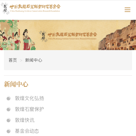
首页
新闻中心
新闻中心
敦煌文化弘扬
敦煌石窟保护
敦煌快讯
基金会动态