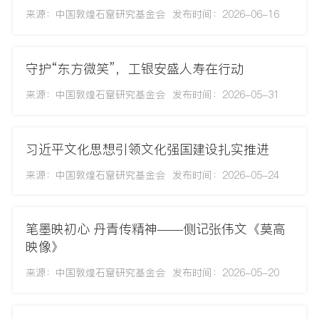
来源：中国敦煌石窟研究基金会
发布时间：2026-06-16
守护“东方微笑”，工银安盛人寿在行动
来源：中国敦煌石窟研究基金会
发布时间：2026-05-31
习近平文化思想引领文化强国建设扎实推进
来源：中国敦煌石窟研究基金会
发布时间：2026-05-24
笔墨映初心 丹青传精神——侧记张伟文《莫高
映像》
来源：中国敦煌石窟研究基金会
发布时间：2026-05-20