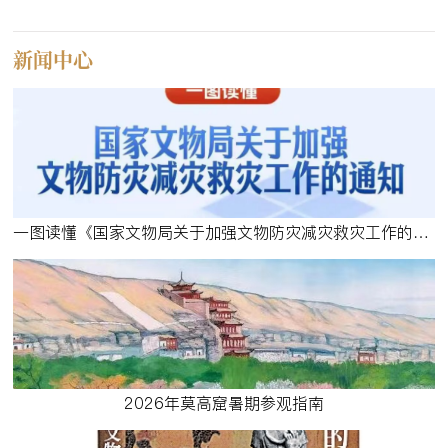
新闻中心
一图读懂《国家文物局关于加强文物防灾减灾救灾工作的通知》
2026年莫高窟暑期参观指南