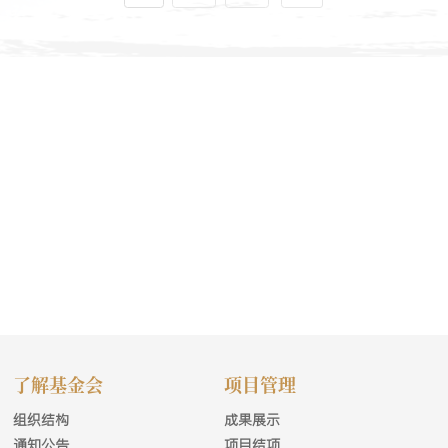
了解基金会
项目管理
组织结构
成果展示
通知公告
项目结项