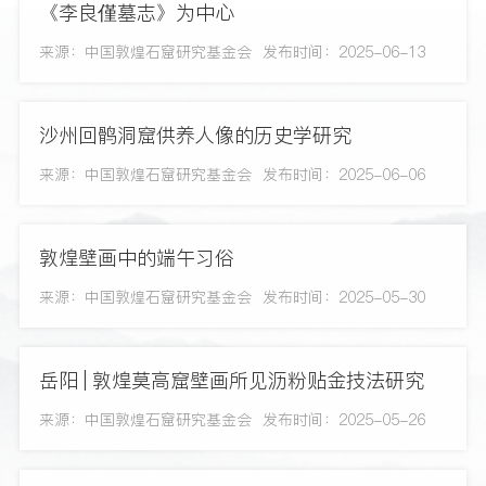
《李良僅墓志》为中心
来源：中国敦煌石窟研究基金会
发布时间：2025-06-13
沙州回鹘洞窟供养人像的历史学研究
来源：中国敦煌石窟研究基金会
发布时间：2025-06-06
敦煌壁画中的端午习俗
来源：中国敦煌石窟研究基金会
发布时间：2025-05-30
岳阳 | 敦煌莫高窟壁画所见沥粉贴金技法研究
来源：中国敦煌石窟研究基金会
发布时间：2025-05-26