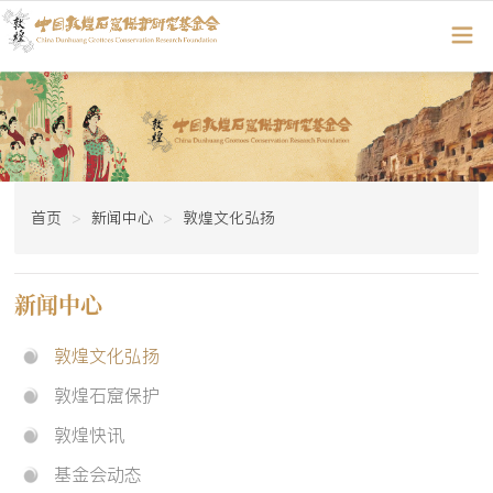
首页
新闻中心
敦煌文化弘扬
新闻中心
敦煌文化弘扬
敦煌石窟保护
敦煌快讯
基金会动态