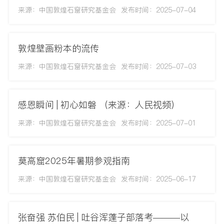
来源：中国敦煌石窟研究基金会
发布时间：2025-07-04
敦煌壁画粉本的流传
来源：中国敦煌石窟研究基金会
发布时间：2025-07-03
感恩瞬间 | 初心如磐 （来源：人民视频）
来源：中国敦煌石窟研究基金会
发布时间：2025-07-01
莫高窟2025年暑期参观指南
来源：中国敦煌石窟研究基金会
发布时间：2025-06-17
张奋强 苏伯民 | 吐谷浑蓬子部落考———以