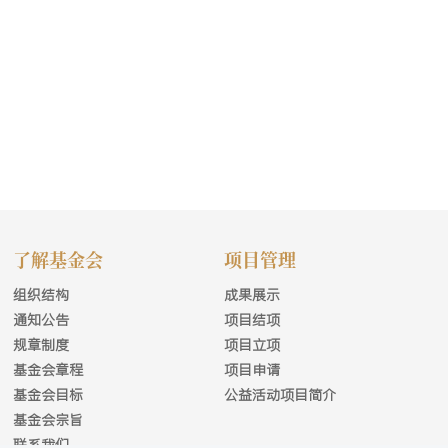
了解基金会
项目管理
组织结构
成果展示
通知公告
项目结项
规章制度
项目立项
基金会章程
项目申请
基金会目标
公益活动项目简介
基金会宗旨
联系我们