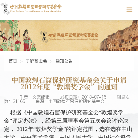
首页
了解基金会
通知公告
中国敦煌石窟保护研究基金会关于申请
2012年度“敦煌奖学金”的通知
作者：文案编辑
发布日期：2013-07-15
浏览次
数：21165
来源：中国敦煌石窟保护研究基金会
根据《中国敦煌石窟保护研究基金会“敦煌奖学
金”评定办法》，经第三届理事会第五次会议讨论决
定， 2012年“敦煌奖学金”的评定范围，选在选在中山
大学、中央美术学院、中国人民大学、中国社会科学