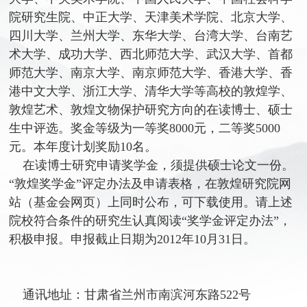
院研究生院、中正大学、天津美术学院、北京大学、
四川大学、兰州大学、东华大学、台湾大学、台南艺
术大学、成功大学、西北师范大学、武汉大学、首都
师范大学、南京大学、南京师范大学、香港大学、香
港中文大学、浙江大学、清华大学等高校的敦煌学、
敦煌艺术、敦煌文物保护研究方向的在读博士、硕士
生中评选。奖金等级为一等奖8000元，二等奖5000
元。本年度计划奖励10名。
在读博士研究申请奖学金，须提供硕士论文一份。
“敦煌奖学金”评定办法及申请表格，在敦煌研究院网
站（基金会网页）上同时公布，可下载使用。请上述
院校符合条件的研究生认真阅读“奖学金评定办法”，
积极申报。申报截止日期为2012年10月31日。
通讯地址：甘肃省兰州市南滨河东路522号