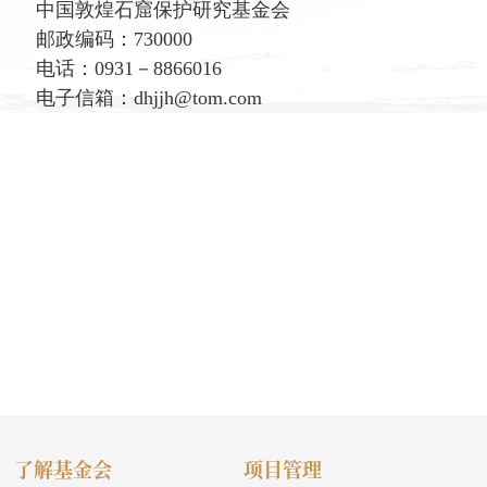
中国敦煌石窟保护研究基金会
邮政编码：730000
电话：0931－8866016
电子信箱：dhjjh@tom.com
了解基金会
项目管理