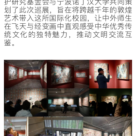
护研究基金会与宁波诺丁汉大学共同策
划了此次巡展，旨在将跨越千年的敦煌
艺术带入这所国际化校园，让中外师生
在飞天与经变画中直观感受中华优秀传
统文化的独特魅力，推动文明交流互
鉴。