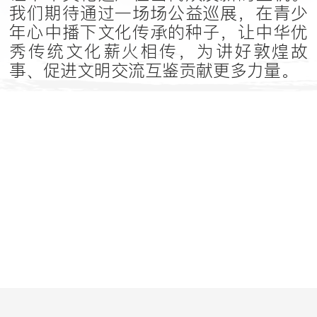
我们期待通过一场场公益巡展，在青少
年心中播下文化传承的种子，让中华优
秀传统文化薪火相传，为讲好敦煌故
事、促进文明交流互鉴贡献更多力量。