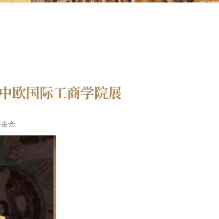
中欧国际工商学院展
基金会