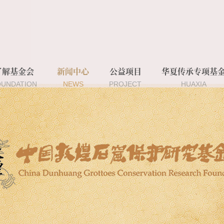
了解基金会
新闻中心
公益项目
华夏传承专项基
OUNDATION
NEWS
PROJECT
HUAXIA