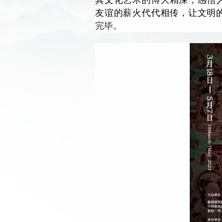
友谊的薪火代代相传，让文明
完毕。