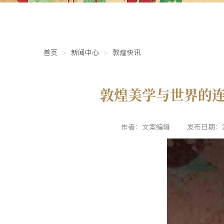
首页
新闻中心
敦煌快讯
敦煌美学与世界的
作者：文案编辑
发布日期：20