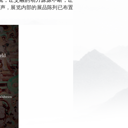
尾声，展览内部的展品陈列已布置