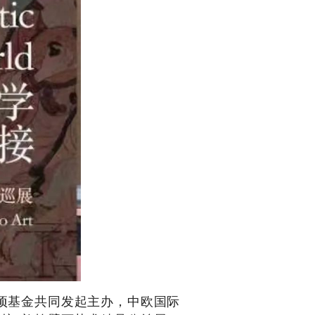
专项基金共同发起主办，中欧国际