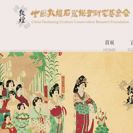
首页
HOME
F