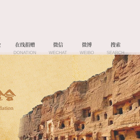
金
在线捐赠
微信
微博
搜索
DONATION
WECHAT
WEIBO
SEARCH