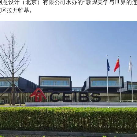
创意设计（北京）有限公司承办的“敦煌美学与世界的连
校区拉开帷幕。