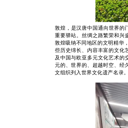
敦煌，是汉唐中国通向世界的
重要驿站。丝绸之路繁荣和兴
敦煌吸纳不同地区
的文明精华
些历史绵长、内容丰富的文化
及中国与欧亚多元文化艺术的
元的、世界的、超越时空、经久
文组织列入世界文化遗产名录